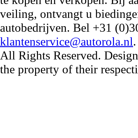
veiling, ontvangt u biedin
autobedrijven. Bel +31 (0)3
klantenservice@autorola.nl
All Rights Reserved. Design
the property of their respec