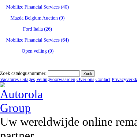
Mobilize Financial Services (40)
Mazda Belgium Auction (9)
Ford Italia (26)
Mobilize Financial Services (64)
Open veiling (0)
Zoek catalogusnummer:
Vacatures / Stages
Veilingvoorwaarden
Over ons
Contact
Privacyverkl
Uw wereldwijde online remar
partner.