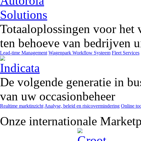
Totaaloplossingen voor het 
ten behoeve van bedrijven ui
Lead-time Management
Wagenpark Workflow Systeem
Fleet Services
De volgende generatie in bu
van uw occasionbeheer
Realtime marktinzicht
Analyse, beleid en risicovermindering
Online too
Onze internationale Marketp