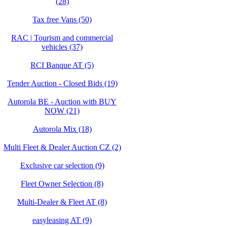
(28)
Tax free Vans (50)
RAC | Tourism and commercial
vehicles (37)
RCI Banque AT (5)
Tender Auction - Closed Bids (19)
Autorola BE - Auction with BUY
NOW (21)
Autorola Mix (18)
Multi Fleet & Dealer Auction CZ (2)
Exclusive car selection (9)
Fleet Owner Selection (8)
Multi-Dealer & Fleet AT (8)
easyleasing AT (9)