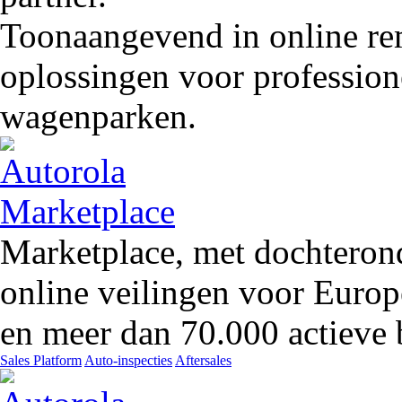
Toonaangevend in online rem
oplossingen voor profession
wagenparken.
Marketplace, met dochteron
online veilingen voor Europ
en meer dan 70.000 actieve 
Sales Platform
Auto-inspecties
Aftersales