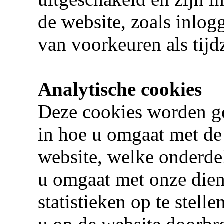
de website, zoals inlogg
van voorkeuren als tijdz
Analytische cookies
Deze cookies worden ge
in hoe u omgaat met de
website, welke onderde
u omgaat met onze dien
statistieken op te stelle