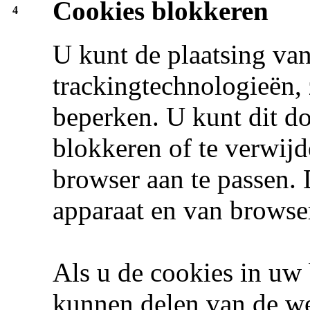
Cookies blokkeren
4
U kunt de plaatsing va
trackingtechnologieën, 
beperken. U kunt dit d
blokkeren of te verwij
browser aan te passen. 
apparaat en van browser
Als u de cookies in uw 
kunnen delen van de we