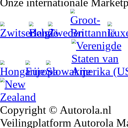
Onze internationale Marketp
Copyright © Autorola.nl
Veilingplatform Autorola Mar