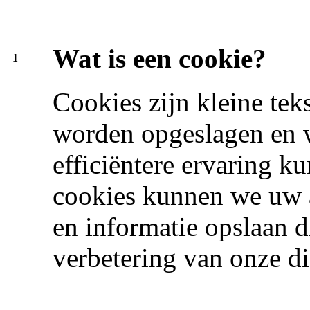
Wat is een cookie?
1
Cookies zijn kleine tek
worden opgeslagen en 
efficiëntere ervaring 
cookies kunnen we uw 
en informatie opslaan d
verbetering van onze di