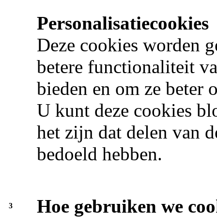
Personalisatiecookies
Deze cookies worden ge
betere functionaliteit v
bieden en om ze beter o
U kunt deze cookies blo
het zijn dat delen van 
bedoeld hebben.
Hoe gebruiken we coo
3