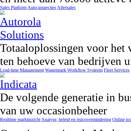
Sales Platform
Auto-inspecties
Aftersales
Totaaloplossingen voor het 
ten behoeve van bedrijven ui
Lead-time Management
Wagenpark Workflow Systeem
Fleet Services
De volgende generatie in bu
van uw occasionbeheer
Realtime marktinzicht
Analyse, beleid en risicovermindering
Online too