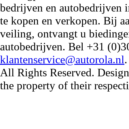
bedrijven en autobedrijven i
te kopen en verkopen. Bij 
veiling, ontvangt u biedin
autobedrijven. Bel +31 (0)3
klantenservice@autorola.nl
All Rights Reserved. Design
the property of their respec