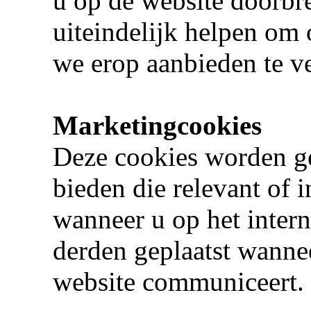
u op de website doorbre
uiteindelijk helpen om 
we erop aanbieden te ve
Marketingcookies
Deze cookies worden ge
bieden die relevant of 
wanneer u op het intern
derden geplaatst wanne
website communiceert.