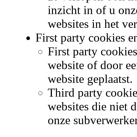
inzicht in of u onz
websites in het ve
First party cookies e
First party cookie
website of door e
website geplaatst.
Third party cooki
websites die niet 
onze subverwerker