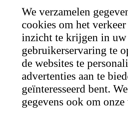
We verzamelen gegeven
cookies om het verkeer
inzicht te krijgen in u
gebruikerservaring te 
de websites te personal
advertenties aan te bie
geïnteresseerd bent. W
gegevens ook om onze w