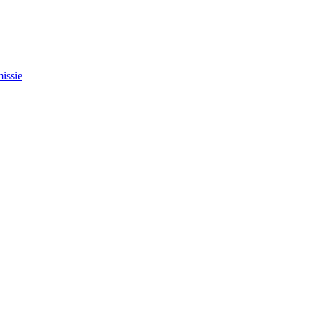
issie