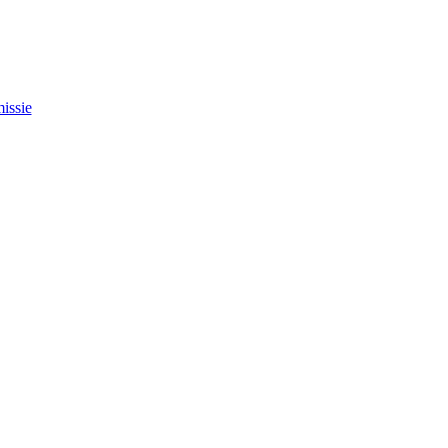
issie