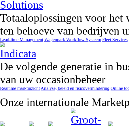
Totaaloplossingen voor het 
ten behoeve van bedrijven ui
Lead-time Management
Wagenpark Workflow Systeem
Fleet Services
De volgende generatie in bu
van uw occasionbeheer
Realtime marktinzicht
Analyse, beleid en risicovermindering
Online too
Onze internationale Marketp