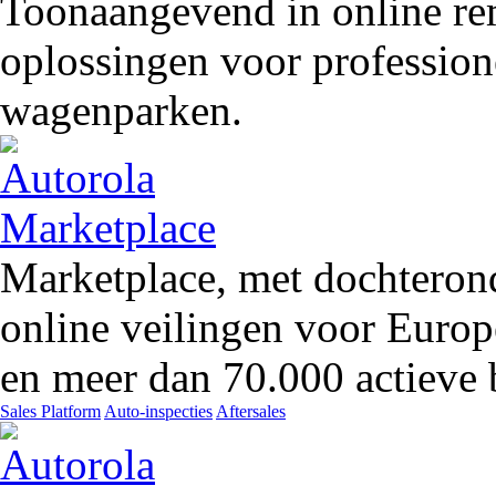
Toonaangevend in online rem
oplossingen voor profession
wagenparken.
Marketplace, met dochteron
online veilingen voor Europ
en meer dan 70.000 actieve 
Sales Platform
Auto-inspecties
Aftersales