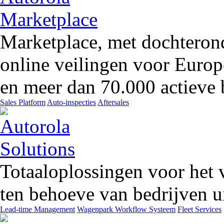
Marketplace, met dochteron
online veilingen voor Europ
en meer dan 70.000 actieve 
Sales Platform
Auto-inspecties
Aftersales
Totaaloplossingen voor het 
ten behoeve van bedrijven ui
Lead-time Management
Wagenpark Workflow Systeem
Fleet Services