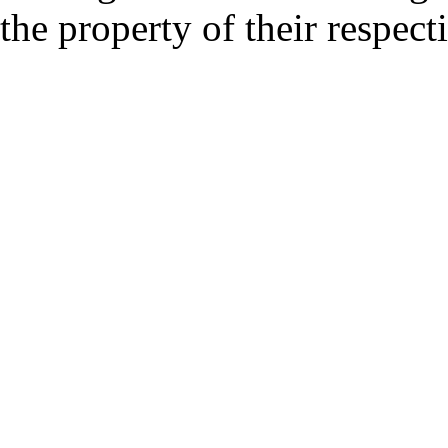
the property of their respec