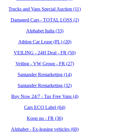
Trucks and Vans Special Auction (11)
Damaged Cars - TOTAL LOSS (2)
Alphabet Italia (33)
Athlon Car Lease (PL) (20)
VEILING - 24H Deal - FR (50)
Veiling - VW Group - FR (27)
Santander Remarketing (14)
Santander Remarketing (32)
Buy Now 24/7 - Tax Free Vans (4)
Cars ECO Label (64)
Koop nu - FR (36)
Alphabet - Ex-leasing vehicles (60)