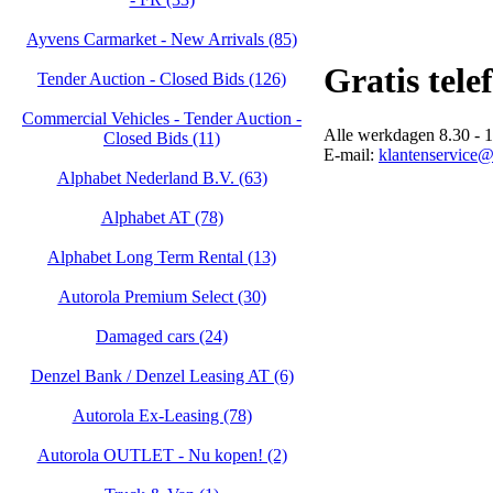
Ayvens Carmarket - New Arrivals (85)
Gratis tele
Tender Auction - Closed Bids (126)
Commercial Vehicles - Tender Auction -
Alle werkdagen 8.30 - 1
Closed Bids (11)
E-mail:
klantenservice@
Alphabet Nederland B.V. (63)
Alphabet AT (78)
Alphabet Long Term Rental (13)
Autorola Premium Select (30)
Damaged cars (24)
Denzel Bank / Denzel Leasing AT (6)
Autorola Ex-Leasing (78)
Autorola OUTLET - Nu kopen! (2)