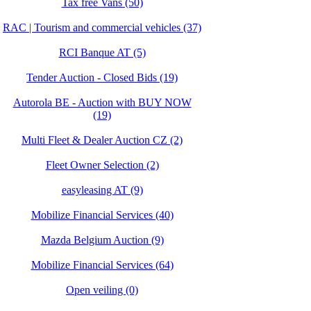
Tax free Vans (50)
RAC | Tourism and commercial vehicles (37)
RCI Banque AT (5)
Tender Auction - Closed Bids (19)
Autorola BE - Auction with BUY NOW
(19)
Multi Fleet & Dealer Auction CZ (2)
Fleet Owner Selection (2)
easyleasing AT (9)
Mobilize Financial Services (40)
Mazda Belgium Auction (9)
Mobilize Financial Services (64)
Open veiling (0)