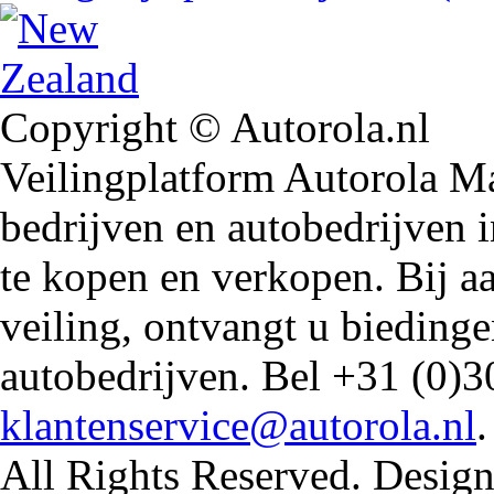
Copyright © Autorola.nl
Veilingplatform Autorola Mar
bedrijven en autobedrijven i
te kopen en verkopen. Bij 
veiling, ontvangt u biedin
autobedrijven. Bel +31 (0)3
klantenservice@autorola.nl
All Rights Reserved. Design