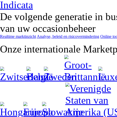
De volgende generatie in bu
van uw occasionbeheer
Realtime marktinzicht
Analyse, beleid en risicovermindering
Online too
Onze internationale Marketp