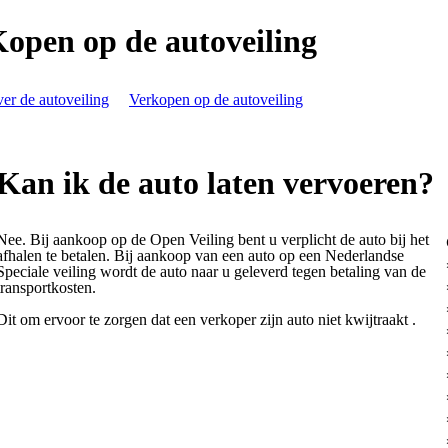
open op de autoveiling
er de autoveiling
Verkopen op de autoveiling
Kan ik de auto laten vervoeren?
Nee. Bij aankoop op de Open Veiling bent u verplicht de auto bij het
afhalen te betalen. Bij aankoop van een auto op een Nederlandse
Speciale veiling wordt de auto naar u geleverd tegen betaling van de
transportkosten.
Dit om ervoor te zorgen dat een verkoper zijn auto niet kwijtraakt .