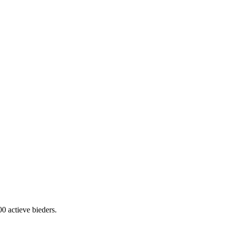
0 actieve bieders.