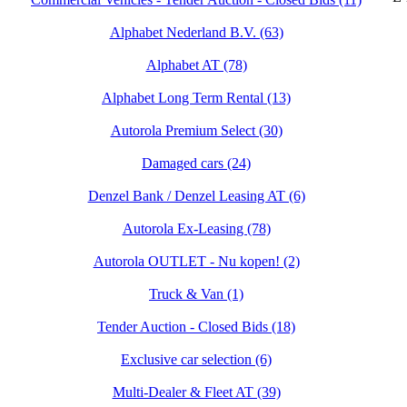
Alphabet Nederland B.V. (63)
Alphabet AT (78)
Alphabet Long Term Rental (13)
Autorola Premium Select (30)
Damaged cars (24)
Denzel Bank / Denzel Leasing AT (6)
Autorola Ex-Leasing (78)
Autorola OUTLET - Nu kopen! (2)
Truck & Van (1)
Tender Auction - Closed Bids (18)
Exclusive car selection (6)
Multi-Dealer & Fleet AT (39)