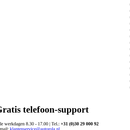
ratis telefoon-support
le werkdagen 8.30 - 17.00 | Tel.:
+31 (0)30 29 000 92
mail:
klantenservice@autorola.nl