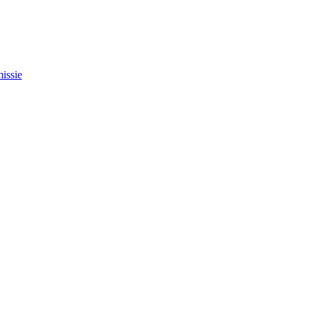
issie