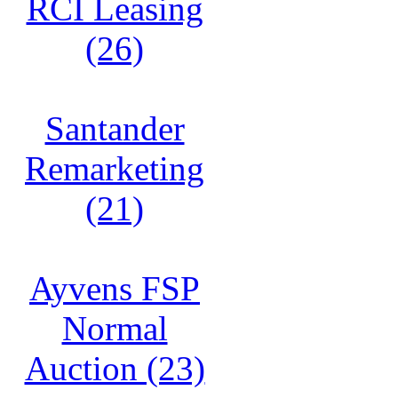
RCI Leasing
(26)
Santander
Remarketing
(21)
Ayvens FSP
Normal
Auction (23)