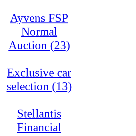
Ayvens FSP
Normal
Auction (23)
Exclusive car
selection (13)
Stellantis
Financial