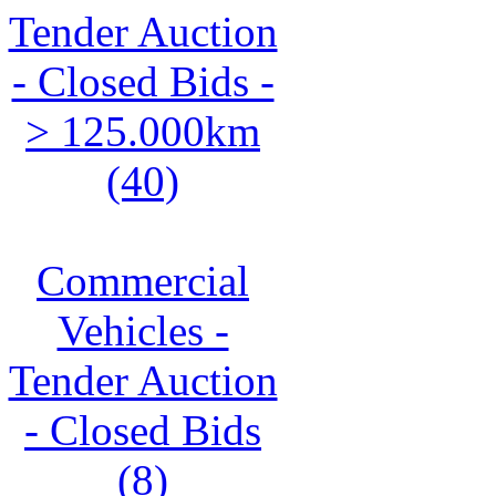
Tender Auction
- Closed Bids -
> 125.000km
(40)
Commercial
Vehicles -
Tender Auction
- Closed Bids
(8)