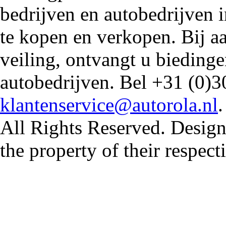
bedrijven en autobedrijven i
te kopen en verkopen. Bij 
veiling, ontvangt u biedin
autobedrijven. Bel +31 (0)3
klantenservice@autorola.nl
All Rights Reserved. Design
the property of their respec