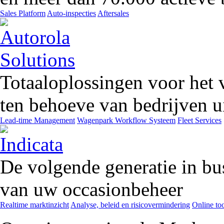
Sales Platform
Auto-inspecties
Aftersales
Totaaloplossingen voor het 
ten behoeve van bedrijven ui
Lead-time Management
Wagenpark Workflow Systeem
Fleet Services
De volgende generatie in bu
van uw occasionbeheer
Realtime marktinzicht
Analyse, beleid en risicovermindering
Online too