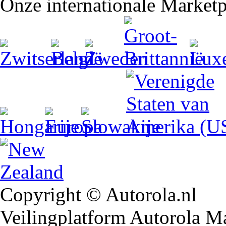
Onze internationale Marketp
Copyright © Autorola.nl
Veilingplatform Autorola Mar