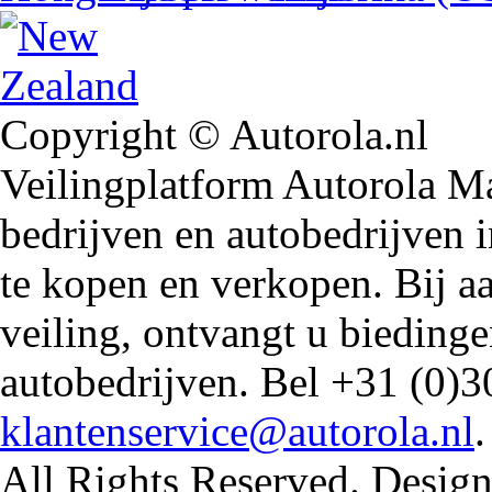
Copyright © Autorola.nl
Veilingplatform Autorola Mar
bedrijven en autobedrijven i
te kopen en verkopen. Bij 
veiling, ontvangt u biedin
autobedrijven. Bel +31 (0)3
klantenservice@autorola.nl
All Rights Reserved. Design