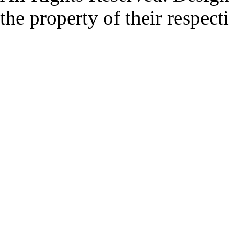
the property of their respec