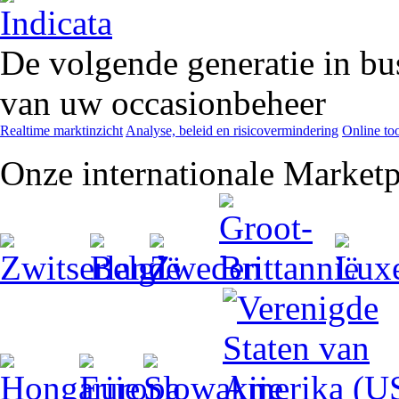
De volgende generatie in bu
van uw occasionbeheer
Realtime marktinzicht
Analyse, beleid en risicovermindering
Online too
Onze internationale Marketp