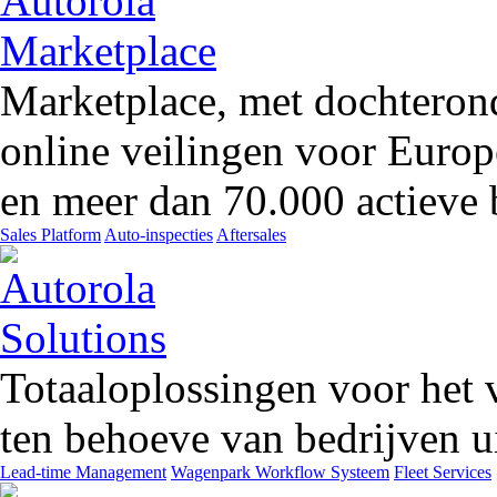
Marketplace, met dochteron
online veilingen voor Europ
en meer dan 70.000 actieve 
Sales Platform
Auto-inspecties
Aftersales
Totaaloplossingen voor het 
ten behoeve van bedrijven ui
Lead-time Management
Wagenpark Workflow Systeem
Fleet Services