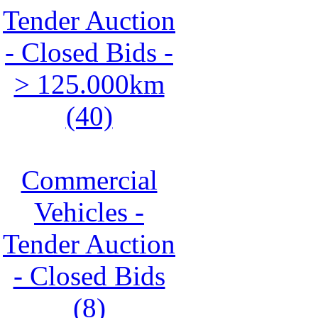
Tender Auction
- Closed Bids -
> 125.000km
(40)
Commercial
Vehicles -
Tender Auction
- Closed Bids
(8)