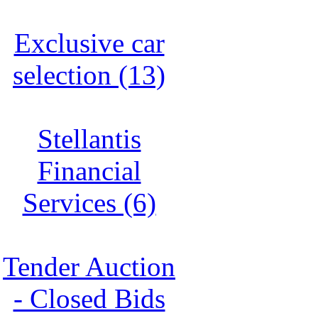
Exclusive car
selection (13)
Stellantis
Financial
Services (6)
Tender Auction
- Closed Bids