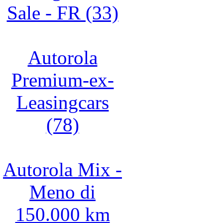
Sale - FR (33)
Autorola
Premium-ex-
Leasingcars
(78)
Autorola Mix -
Meno di
150.000 km