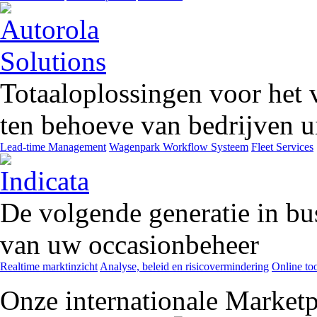
Totaaloplossingen voor het 
ten behoeve van bedrijven ui
Lead-time Management
Wagenpark Workflow Systeem
Fleet Services
De volgende generatie in bu
van uw occasionbeheer
Realtime marktinzicht
Analyse, beleid en risicovermindering
Online too
Onze internationale Marketp