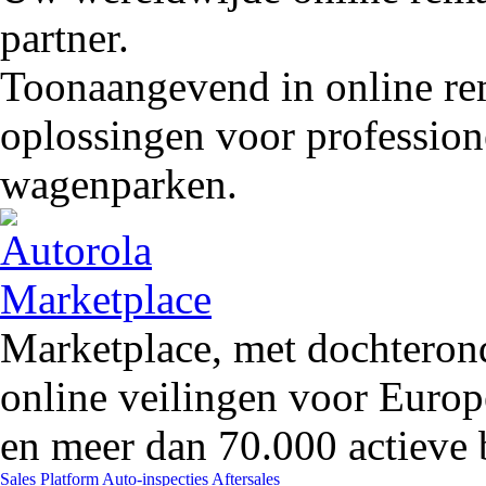
partner.
Toonaangevend in online rem
oplossingen voor profession
wagenparken.
Marketplace, met dochteron
online veilingen voor Europ
en meer dan 70.000 actieve 
Sales Platform
Auto-inspecties
Aftersales