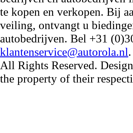
te kopen en verkopen. Bij 
veiling, ontvangt u biedin
autobedrijven. Bel +31 (0)3
klantenservice@autorola.nl
All Rights Reserved. Design
the property of their respec