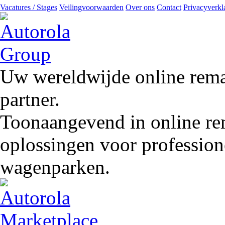
Vacatures / Stages
Veilingvoorwaarden
Over ons
Contact
Privacyverkl
Uw wereldwijde online remar
partner.
Toonaangevend in online rem
oplossingen voor profession
wagenparken.