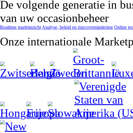
De volgende generatie in bu
van uw occasionbeheer
Realtime marktinzicht
Analyse, beleid en risicovermindering
Online too
Onze internationale Marketp