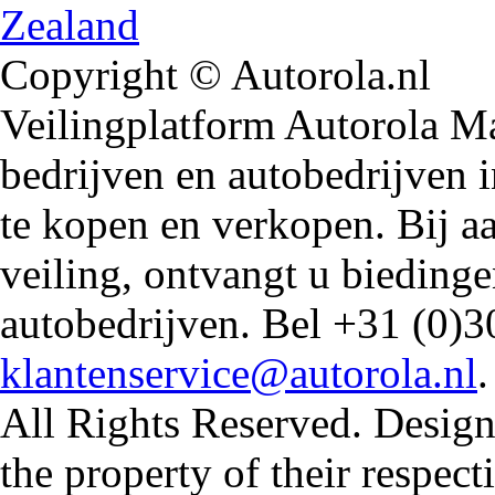
Copyright © Autorola.nl
Veilingplatform Autorola Mar
bedrijven en autobedrijven i
te kopen en verkopen. Bij 
veiling, ontvangt u biedin
autobedrijven. Bel +31 (0)3
klantenservice@autorola.nl
All Rights Reserved. Design
the property of their respec