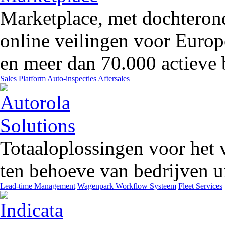
Marketplace, met dochteron
online veilingen voor Europ
en meer dan 70.000 actieve 
Sales Platform
Auto-inspecties
Aftersales
Totaaloplossingen voor het 
ten behoeve van bedrijven ui
Lead-time Management
Wagenpark Workflow Systeem
Fleet Services